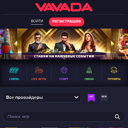
ВОЙТИ
РЕГИСТРАЦИЯ
СТАВКИ НА КЛЮЧЕВЫЕ СОБЫТИЯ
СЛОТЫ
LIVE-ИГРЫ
СПОРТ
CRASH
ТУРНИРЫ