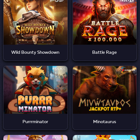
Wild Bounty Showdown
Battle Rage
Purrrminator
Minotaurus