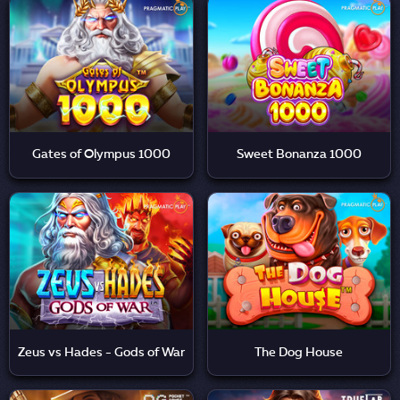
Gates of Olympus 1000
Sweet Bonanza 1000
Zeus vs Hades - Gods of War
The Dog House