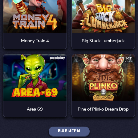
Money Train 4
Big Stack Lumberjack
Area 69
Pine of Plinko Dream Drop
ЕЩЁ ИГРЫ