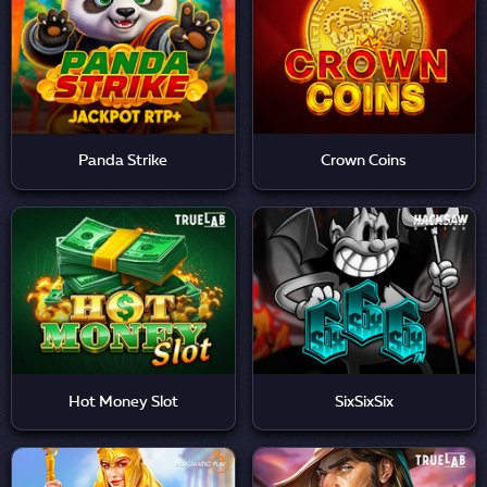
Panda Strike
Crown Coins
Hot Money Slot
SixSixSix